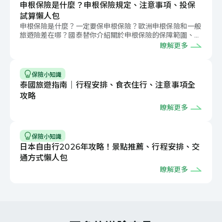
申根保險是什麼？申根保險規定、注意事項、投保
試算懶人包
申根保險是什麼？一定要保申根保險？歐洲申根保險和一般
旅遊險差在哪？國泰替你介紹關於申根保險的保障範圍、申
根保險保費與額度，讓你輕鬆遊歐洲。
瞭解更多
保險小知識
泰國旅遊指南｜行程安排、食衣住行、注意事項全
攻略
瞭解更多
保險小知識
日本自由行2026年攻略！景點推薦、行程安排、交
通方式懶人包
瞭解更多