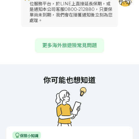
位服務平台，於LINE上直接延長保期，或
是通知本公司客服0800-212880，只要保
單尚未到期，我們會在接獲通知後立刻為您
處理。
更多海外旅遊險常見問題
你可能也想知道
保險小知識