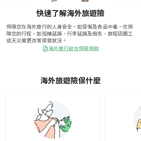
快速了解海外旅遊險
保障您在海外旅行的人身安全，如受傷及食品中毒，也保
障您的行程，如班機延誤、行李延誤及損失、旅程因罷工
或天災需更改等突發狀況。
海外旅行綜合保險條款
海外旅遊險保什麼