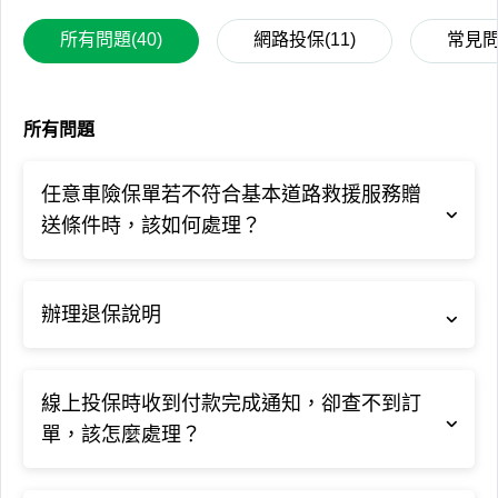
所有問題(40)
網路投保(11)
常見問
所有問題
任意車險保單若不符合基本道路救援服務贈
送條件時，該如何處理？
辦理退保說明
線上投保時收到付款完成通知，卻查不到訂
單，該怎麼處理？