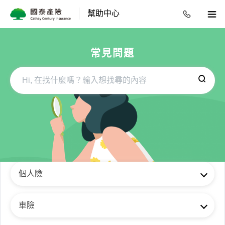
幫助中心
常見問題
個人險
車險