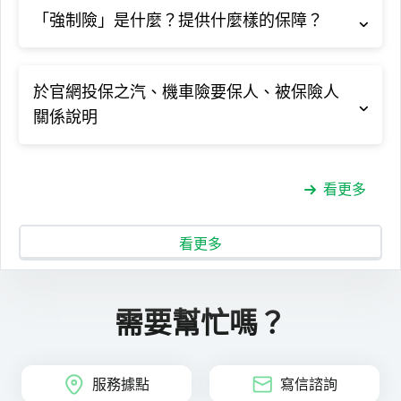
「強制險」是什麼？提供什麼樣的保障？
於官網投保之汽、機車險要保人、被保險人
關係說明
看更多
看更多
需要幫忙嗎？
服務據點
寫信諮詢