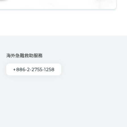
海外急難救助服務
+886-2-2755-1258