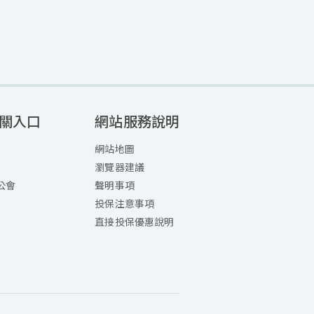
關入口
網站服務說明
網站地圖
瀏覽器建議
公會
聲明事項
投保注意事項
直接投保優惠說明