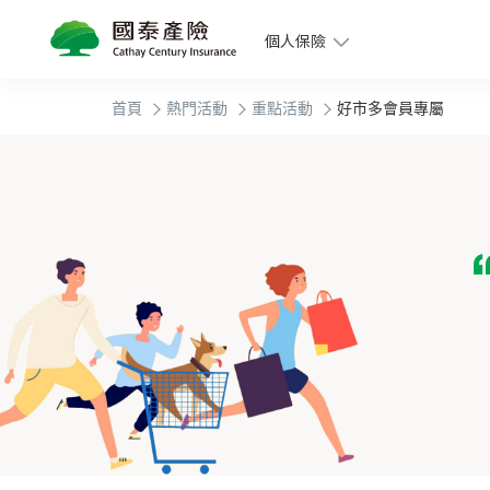
個人保險
首頁
熱門活動
重點活動
好市多會員專屬