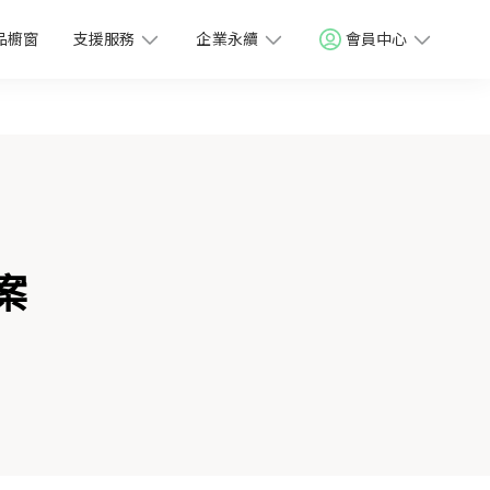
品櫥窗
支援服務
企業永續
會員中心
案