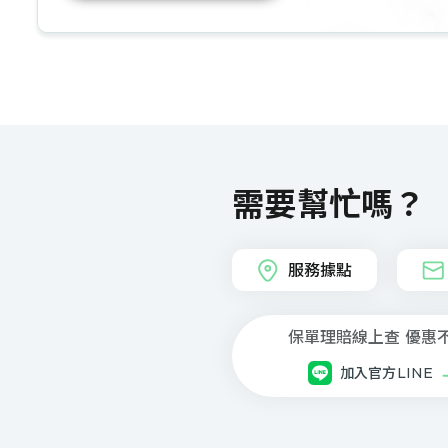
需要幫忙嗎？
服務據點
保單理賠線上查 優惠
加入官方LINE