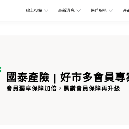
線上投保
最新消息
保戶服務
產
國泰產險 | 好市多會員專
會員獨享保障加倍，黑鑽會員保障再升級