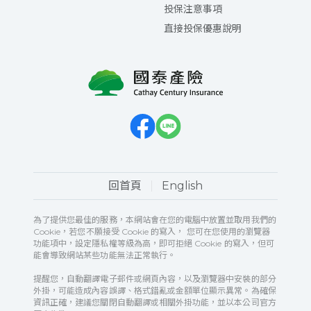
投保注意事項
直接投保優惠說明
回首頁
English
為了提供您最佳的服務，本網站會在您的電腦中放置並取用我們的
Cookie，若您不願接受 Cookie 的寫入， 您可在您使用的瀏覽器
功能項中，設定隱私權等級為高，即可拒絕 Cookie 的寫入，但可
能會導致網站某些功能無法正常執行。
提醒您，自動翻譯電子郵件或網頁內容，以及瀏覽器中安裝的部分
外掛，可能造成內容誤譯、格式錯亂或金額單位顯示異常。為確保
資訊正確，建議您關閉自動翻譯或相關外掛功能，並以本公司官方