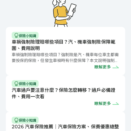
保險小知識
車禍強制險理賠哪些項目？汽、機車強制險保障範
圍、費用說明
車禍強制險理賠哪些項目？強制險是汽、機車每位車主都需
要投保的保險，但發生車禍時有什麼保障？本文說明強制險
保障範圍、費用，並於文末解答常見問題
瞭解更多
保險小知識
汽車過戶要注意什麼？保險怎麼轉移？過戶必備證
件、費用一次看
瞭解更多
保險小知識
2026 汽車保險推薦｜汽車保險方案、保費優惠總整