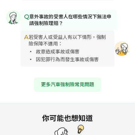
Q
意外事故的受害人在哪些情況下無法申
請強制險理賠？
A
若受害人或受益人有以下情形，強制
險保障不適用：
故意造成事故或傷害
因犯罪行為而發生事故或傷害
更多汽車強制險常見問題
你可能也想知道