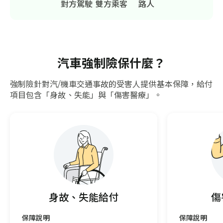
對方駕駛
雙方乘客
路人
汽車強制險保什麼？
強制險針對汽/機車交通事故的受害人提供基本保障，給付
項目包含「身故、失能」與「傷害醫療」。
身故、失能給付
傷
保障說明
保障說明