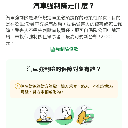
汽車強制險是什麼？
汽車強制險是法律規定車主必須投保的政策性保險，目的
是在發生汽/機車交通事故時，提供受害人的傷害或死亡保
障。受害人不需先判斷事故責任，即可向保險公司申請理
賠。未投保強制險且肇事者，最高可罰新台幣32,000
元。
強制險條款
汽車強制險的保障對象有誰？
保障對象為對方駕駛、雙方乘客、路人，不包含我方
駕駛、雙方車輛或財物。