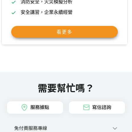
消防安全，火災模擬分析
安全講習，企業永續經營
看更多
需要幫忙嗎？
服務據點
寫信諮詢
免付費服務專線