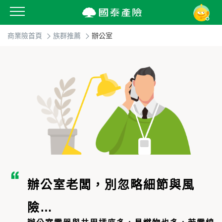
商業險首頁
族群推薦
辦公室
辦公室老闆，別忽略細節與風
險…