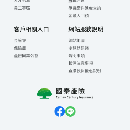
人才招募
盡職治理
員工專區
爭議案件進度查詢
金融大回饋
客戶相關入口
網站服務說明
金管會
網站地圖
保險局
瀏覽器建議
產險同業公會
聲明事項
投保注意事項
直接投保優惠說明