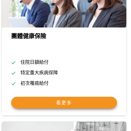
團體健康保險
住院日額給付
特定重大疾病保障
初次罹癌給付
看更多