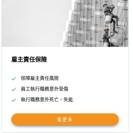
雇主責任保險
保障雇主責任風險
員工執行職務意外受傷
執行職務意外死亡、失能
看更多