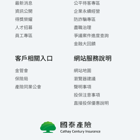
最新消息
公平待客專區
資訊公開
企業永續經營
得獎榮耀
防詐騙專區
人才招募
盡職治理
員工專區
爭議案件進度查詢
金融大回饋
客戶相關入口
網站服務說明
金管會
網站地圖
保險局
瀏覽器建議
產險同業公會
聲明事項
投保注意事項
直接投保優惠說明