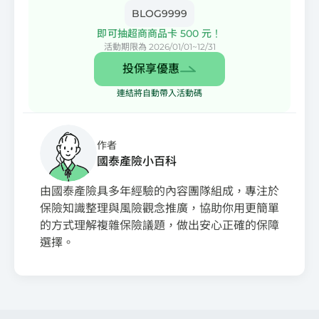
BLOG9999
即可抽超商商品卡 500 元！
活動期限為 2026/01/01~12/31
投保享優惠
連結將自動帶入活動碼
作者
國泰產險小百科
由國泰產險具多年經驗的內容團隊組成，專注於
保險知識整理與風險觀念推廣，協助你用更簡單
的方式理解複雜保險議題，做出安心正確的保障
選擇。