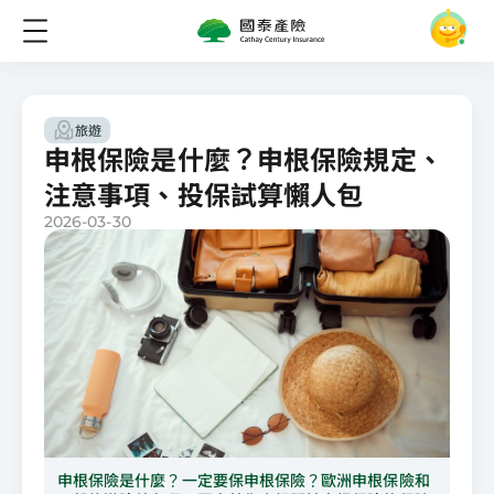
首頁
知識專區
申根保險是什麼？申根保險規定、注意事項、投保試算懶人包
旅遊
申根保險是什麼？申根保險規定、
注意事項、投保試算懶人包
2026-03-30
申根保險是什麼？一定要保申根保險？歐洲申根保險和