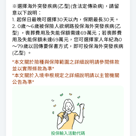
※選擇海外突發疾病(乙型)(含法定傳染病)，請留
意以下說明：
1. 起保日最晚可選擇30天以內，保期最長30天。
2. 0歲～6歲被保險人欲網路投保海外突發疾病(乙
型) ，喪葬費用及失能保額需達69萬元；若喪葬費
用及失能保額未達69萬元，您可選擇家人年紀為0
～79歲以回傳要保書方式，即可投保海外突發疾病
(乙型) 。
*本文關於險種與保障範圍之詳細說明請參閱條款
並以實際條款為準*
*本文關於入境申根規定之詳細說明請以主管機關
公告為準*
投保輸入活動代碼