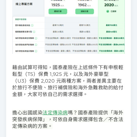
藉由試算可得知，國泰產險在上述條件下有申根輕
鬆型（T5）保費 1,925 元，以及海外豪華型
（U3）保費 2,020 元兩種方案，兩者差異主要在
於旅行不便險、旅行補償險和海外急難救助的給付
金額，大家可依自己的需求選擇。
擔心出國感染
法定傳染病
嗎？國泰產險提供「海外
突發疾病保障」，可依自身需求選擇包含／不含法
定傳染病的方案。