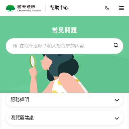
幫助中心
常見問題
服務說明
瀏覽器建議