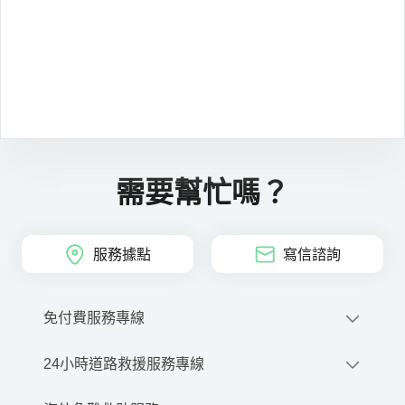
需要幫忙嗎？
服務據點
寫信諮詢
免付費服務專線
0800-212-880
24小時道路救援服務專線