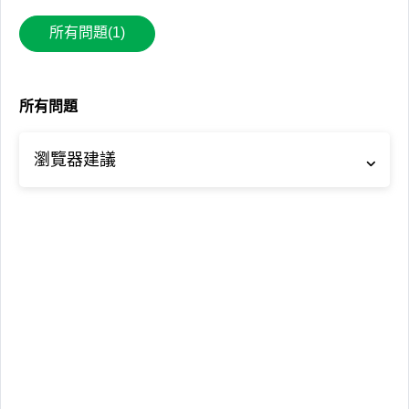
所有問題(1)
所有問題
瀏覽器建議