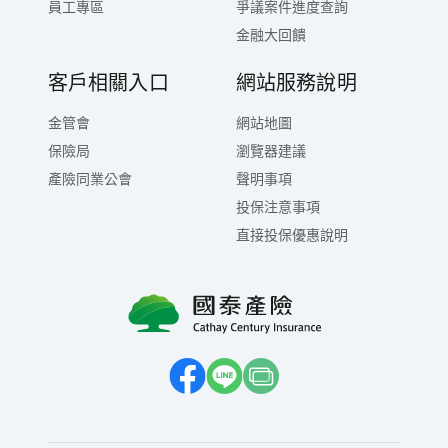
員工專區
爭議案件進度查詢
金融大回饋
客戶相關入口
網站服務說明
金管會
網站地圖
保險局
瀏覽器建議
產險同業公會
聲明事項
投保注意事項
直接投保優惠說明