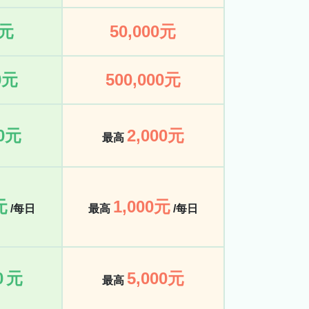
0元
50,000元
0元
500,000元
00元
2,000元
最高
元
1,000元
/每日
最高
/每日
0
元
5,000元
最高