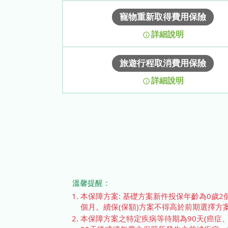
寵物重新取得費用保險
詳細說明
旅遊行程取消費用保險
詳細說明
溫馨提醒：
本保障方案: 基礎方案新件投保年齡為0歲2
個月。續保(保額)方案不得高於前期選擇方
本保障方案之特定疾病等待期為90天(癌