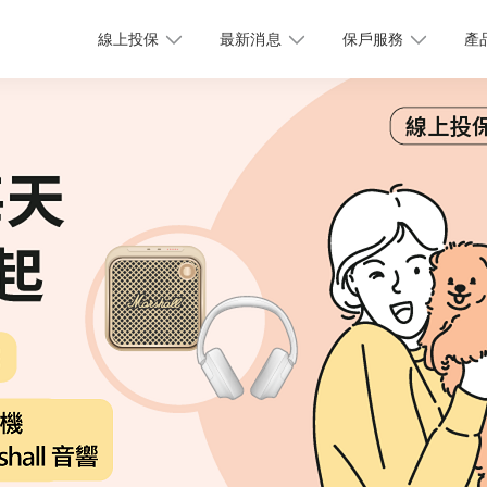
線上投保
最新消息
保戶服務
產