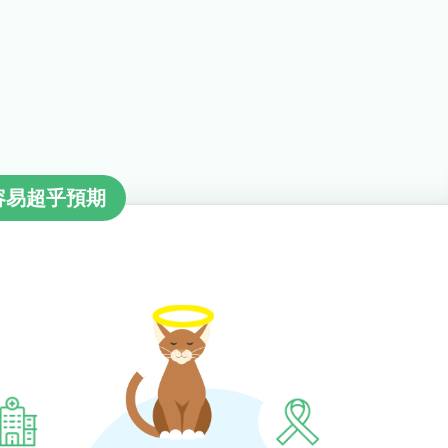
容易超乎預期