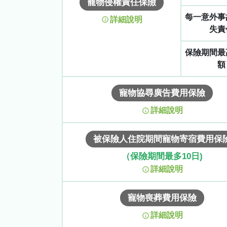
寵物侵權責任保險
每一意外事
詳細說明
失責
保險期間最
額
寵物協尋廣告費用保險
詳細說明
被保險人住院期間寵物寄宿費用保
（保險期間最多10日)
詳細說明
寵物喪葬費用保險
詳細說明