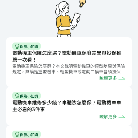
保險小知識
電動機車保險怎麼選？電動機車保險差異與投保推
薦一次看！
電動機車保險怎麼選？本文說明電動機車的類型差異與保險
規定，無論是重型機車、輕型機車或電動二輪車皆須投保強
制險，再加上電動機車維修費用高，需考量投保相關保險。
瞭解更多
保險小知識
電動機車維修多少錢？車體險怎麼保？電動機車車
主必看的3件事
瞭解更多
保險小知識