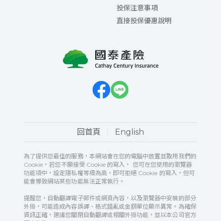
投保注意事項
直接投保優惠說明
回首頁
English
為了提供您最佳的服務，本網站會在您的電腦中放置並取用我們的
Cookie，若您不願接受 Cookie 的寫入， 您可在您使用的瀏覽器
功能項中，設定隱私權等級為高，即可拒絕 Cookie 的寫入，但可
能會導致網站某些功能無法正常執行。
提醒您，自動翻譯電子郵件或網頁內容，以及瀏覽器中安裝的部分
外掛，可能造成內容誤譯、格式錯亂或金額單位顯示異常。為確保
資訊正確，建議您關閉自動翻譯或相關外掛功能，並以本公司官方