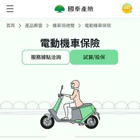
首頁
產品櫥窗
機車險總覽
電動機車保險
電動機車保險
服務據點洽詢
試算/投保