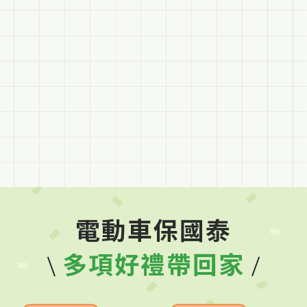
電動車保國泰
多項好禮帶回家