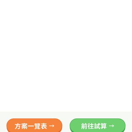
方案一覽表
前往試算