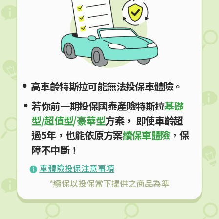
高車齡特斯拉可能無法投保車體險。
若你前一期投保國泰產險特斯拉
基礎
型/超值型/豪華型
方案， 即使車齡超
過5年，也能依原方案
續保車體險
，保
障不中斷！
車體險投保注意事項
*續保以投保當下提供之商品為準