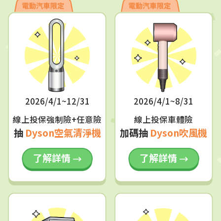
2026/4/1~12/31
2026/4/1~8/31
線上投保強制險+任意險
線上投保車體險
抽
Dyson空氣清淨機
加碼抽
Dyson吹風機
了解詳情
了解詳情