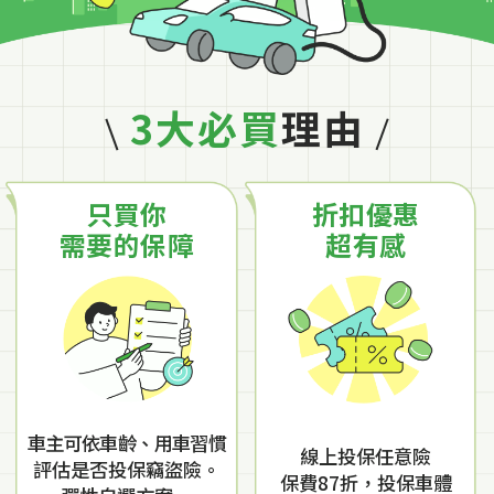
3大必買
理由
只買你
折扣優惠
需要的保障
超有感
車主可依車齡、用車習慣
線上投保任意險
評估是否投保竊盜險。
保費87折，
投保車體