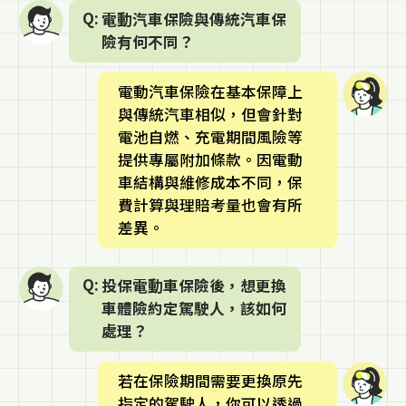
電動汽車保險與傳統汽車保
險有何不同？
電動汽車保險在基本保障上
與傳統汽車相似，但會針對
電池自燃、充電期間風險等
提供專屬附加條款。因電動
車結構與維修成本不同，保
費計算與理賠考量也會有所
差異。
投保電動車保險後，想更換
車體險約定駕駛人，該如何
處理？
若在保險期間需要更換原先
指定的駕駛人，你可以透過