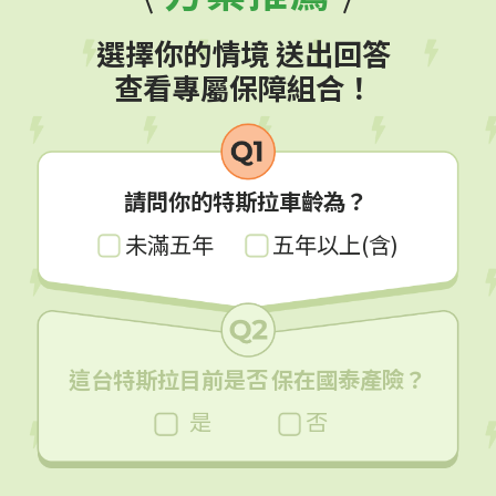
選擇你的情境 送出回答
查看專屬保障組合！
請問你的特斯拉車齡為？
未滿五年
五年以上(含)
這台特斯拉目前是否
保在國泰產險？
是
否