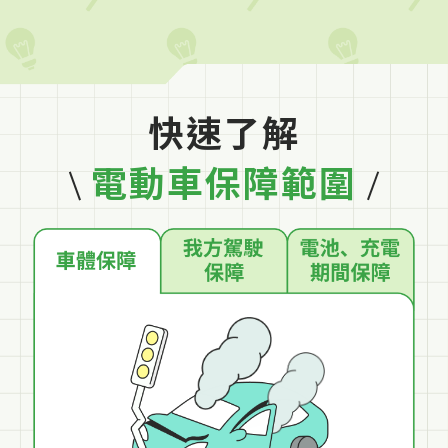
快速了解
電動車保障範圍