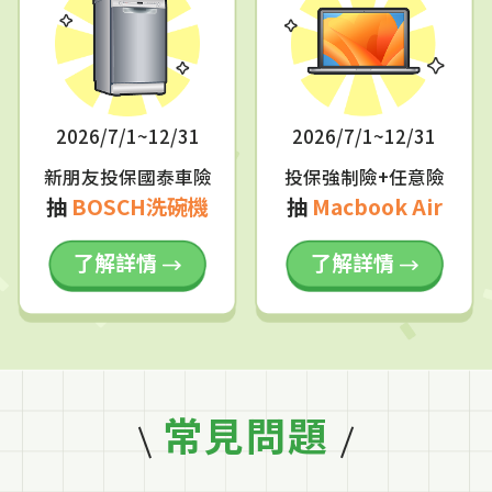
2026/7/1~12/31
2026/7/1~12/31
新朋友投保國泰車險
投保強制險+任意險
抽
BOSCH洗碗機
抽
Macbook Air
了解詳情
了解詳情
常見問題