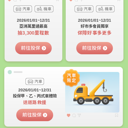
2026/01/01~12/31
2026/01/01~12/31
亞洲萬里通最高
好市多會員獨享
抽3,300里程數
保障好事多更多
前往投保
前往投保
2026/01/01~12/31
投保甲、乙、丙式車體險
送道路救援
前往投保