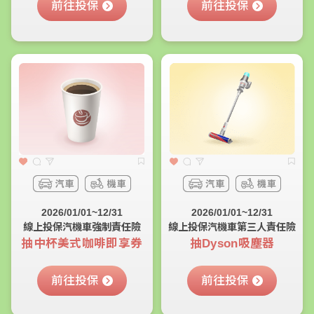
前往投保
前往投保
2026/01/01~12/31
2026/01/01~12/31
線上投保汽機車強制責任險
線上投保汽機車第三人責任險
抽中杯美式咖啡即享券
抽Dyson吸塵器
前往投保
前往投保