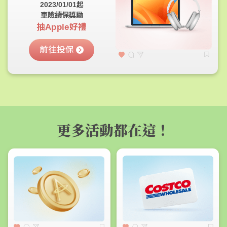
2023/01/01起
車險續保獎勵
抽Apple好禮
前往投保
更多活動都在這！