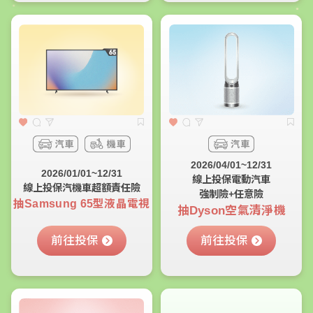
2026/04/01~12/31
2026/01/01~12/31
線上投保電動汽車
線上投保汽機車超額責任險
強制險+任意險
抽Samsung 65型液晶電視
抽Dyson空氣清淨機
前往投保
前往投保