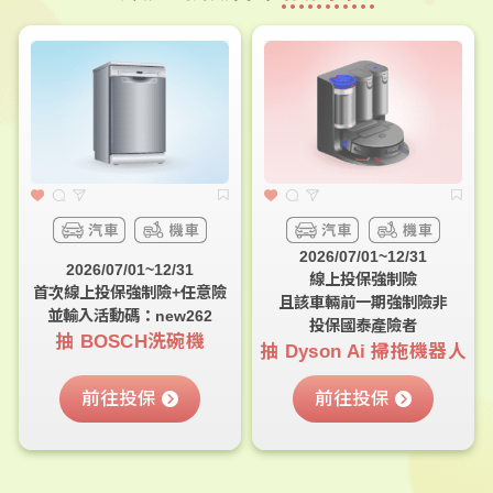
2026/07/01~12/31
2026/07/01~12/31
線上投保強制險
首次線上投保強制險+任意險
且該車輛前一期強制險非
並輸入活動碼：new262
投保國泰產險者
抽 BOSCH洗碗機
抽 Dyson Ai 掃拖機器人
前往投保
前往投保