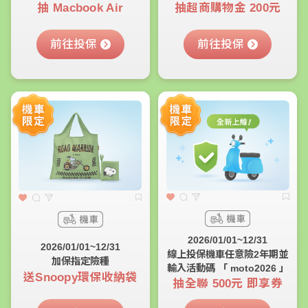
抽 Macbook Air
抽超商購物金 200元
前往投保
前往投保
2026/01/01~12/31
2026/01/01~12/31
線上投保機車任意險2年期並
加保指定險種
輸入活動碼 「 moto2026 」
送Snoopy環保收納袋
抽全聯 500元 即享券