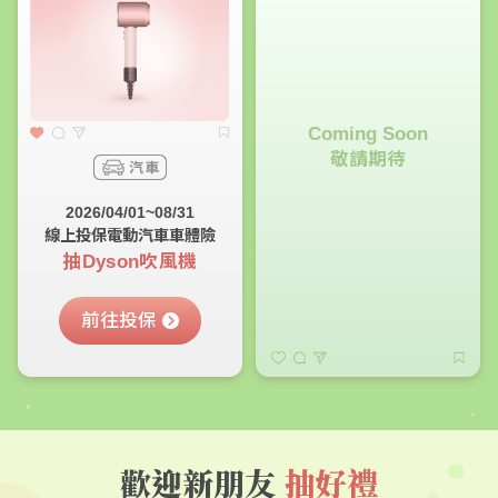
Coming Soon
敬請期待
2026/04/01~08/31
線上投保電動汽車車體險
抽Dyson吹風機
前往投保
歡迎新朋友
抽好禮