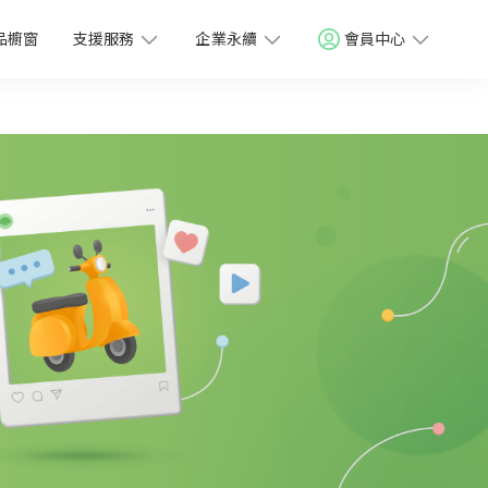
品櫥窗
支援服務
企業永續
會員中心