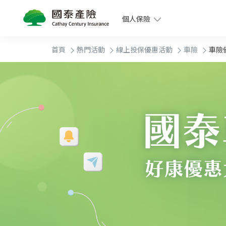
個人保險
首頁
熱門活動
線上投保優惠活動
車險
車險