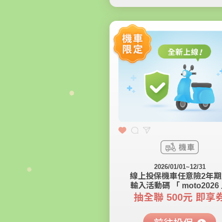
2026/01/01~12/31
線上投保機車任意險2年期
輸入活動碼 「 moto2026
抽全聯 500元 即享