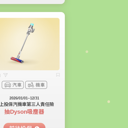
2026/01/01~12/31
上投保汽機車第三人責任險
抽Dyson吸塵器