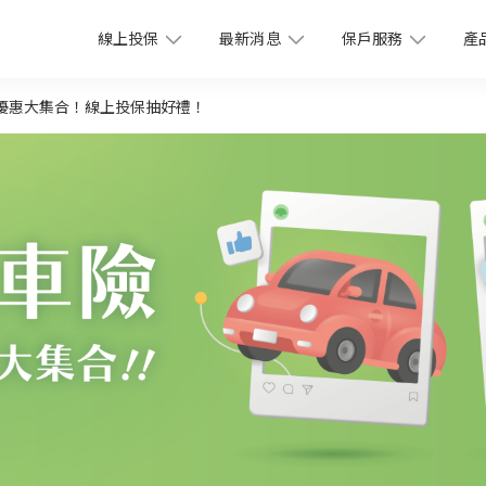
線上投保
最新消息
保戶服務
產
優惠大集合！線上投保抽好禮！