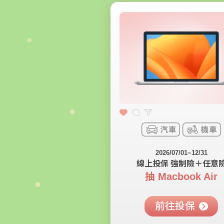
2026/07/01~12/31
線上投保 強制險＋任意
抽 Macbook Air
前往投保