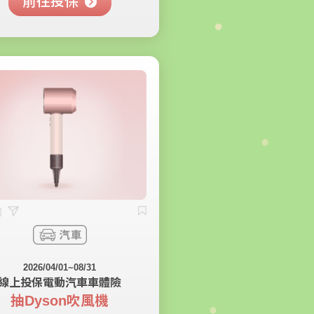
前往投保
2026/04/01~08/31
線上投保電動汽車車體險
抽Dyson吹風機