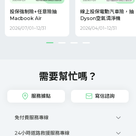
投保強制險+任意險抽
線上投保電動汽車險，抽
Macbook Air
Dyson空氣清淨機
2026/07/01~12/31
2026/04/01~12/31
需要幫忙嗎？
服務據點
寫信諮詢
免付費服務專線
0800-212-880
24小時道路救援服務專線