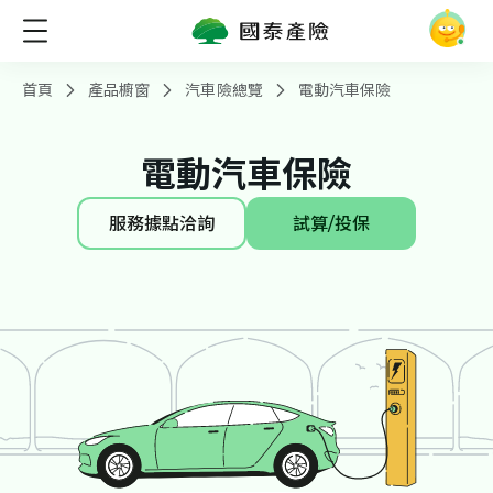
首頁
產品櫥窗
汽車險總覽
電動汽車保險
電動汽車保險
服務據點洽詢
試算/投保