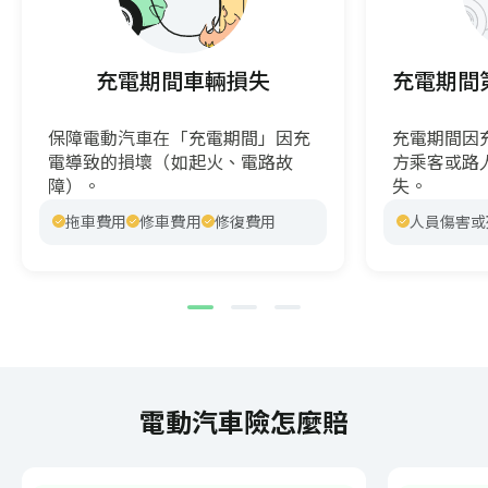
充電期間車輛損失
充電期間
保障電動汽車在「充電期間」因充
充電期間因
電導致的損壞（如起火、電路故
方乘客或路
障）。
失。
拖車費用
修車費用
修復費用
人員傷害或
電動汽車險怎麼賠