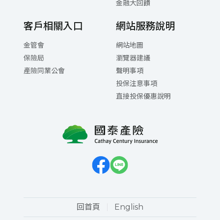
金融大回饋
客戶相關入口
網站服務說明
金管會
網站地圖
保險局
瀏覽器建議
產險同業公會
聲明事項
投保注意事項
直接投保優惠說明
回首頁
English