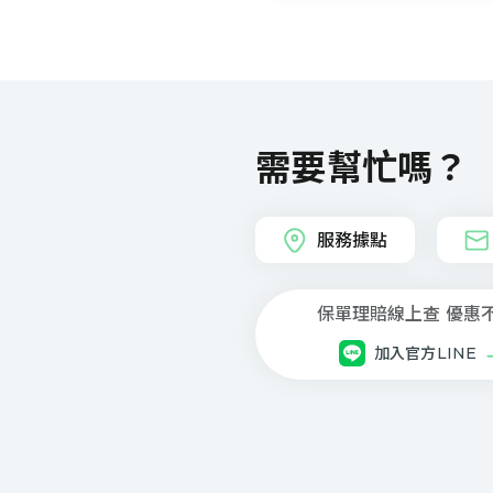
需要幫忙嗎？
服務據點
保單理賠線上查 優惠
加入官方LINE