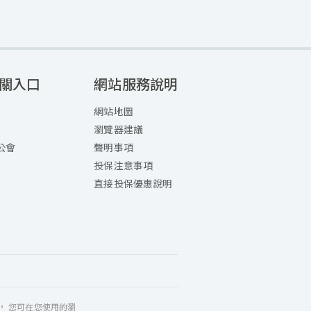
關入口
網站服務說明
網站地圖
瀏覽器建議
公會
聲明事項
投保注意事項
直接投保優惠說明
入， 您可在您使用的瀏