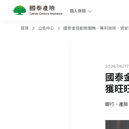
個人保險
首頁
公告中心
國泰金控創新服務、專利技術、資安
2026/06/17
國泰
獲旺
銀行、產險