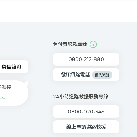
免付費服務專線
0800-212-880
寫信諮詢
撥打網路電話
優先派話
不漏接
24小時道路救援服務專線
0800-020-345
線上申請道路救援