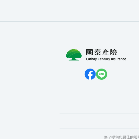
為了提供您最佳的服務