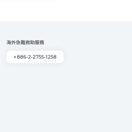
海外急難救助服務
+886-2-2755-1258