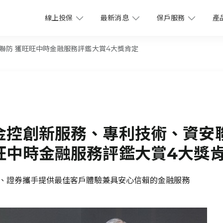
線上投保
最新消息
保戶服務
產
聯防 獲旺旺中時金融服務評鑑大賞4大獎肯定
金控創新服務、專利技術、資安
旺中時金融服務評鑑大賞4大獎
、證券攜手提供最佳客戶體驗兼具安心信賴的金融服務