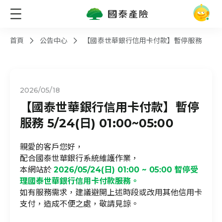
首頁
公告中心
【國泰世華銀行信用卡付款】暫停服務
2026/05/18
【國泰世華銀行信用卡付款】暫停
服務 5/24(日) 01:00~05:00
親愛的客戶您好，
配合國泰世華銀行系統維護作業，
本網站於
2026/05/24(日) 01:00 ~ 05:00 暫停受
理國泰世華銀行信用卡付款服務。
如有服務需求，建議避開上述時段或改用其他信用卡
支付，造成不便之處，敬請見諒。