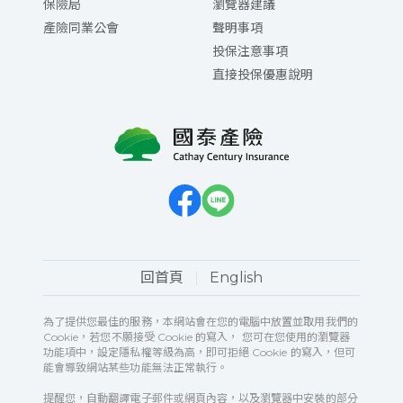
保險局
瀏覽器建議
產險同業公會
聲明事項
投保注意事項
直接投保優惠說明
回首頁
English
為了提供您最佳的服務，本網站會在您的電腦中放置並取用我們的
Cookie，若您不願接受 Cookie 的寫入， 您可在您使用的瀏覽器
功能項中，設定隱私權等級為高，即可拒絕 Cookie 的寫入，但可
能會導致網站某些功能無法正常執行。
提醒您，自動翻譯電子郵件或網頁內容，以及瀏覽器中安裝的部分