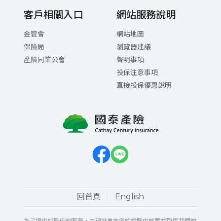
客戶相關入口
網站服務說明
金管會
網站地圖
保險局
瀏覽器建議
產險同業公會
聲明事項
投保注意事項
直接投保優惠說明
回首頁
English
為了提供您最佳的服務，本網站會在您的電腦中放置並取用我們的