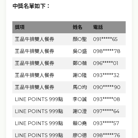
中獎名單如下：
獎項
姓名
電話
王品牛排雙人餐券
顏O聖
091*****65
王品牛排雙人餐券
吳O盛
098*****78
王品牛排雙人餐券
鄭O薇
096*****01
王品牛排雙人餐券
謝O隆
093*****32
王品牛排雙人餐券
馬O均
090*****90
LINE POINTS 999點
李O誠
093*****08
LINE POINTS 999點
謝O澄
097*****64
LINE POINTS 999點
賴O堯
093*****57
LINE POINTS 999點
廖O德
098*****76