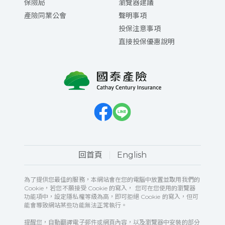
保險局
瀏覽器建議
產險同業公會
聲明事項
投保注意事項
直接投保優惠說明
回首頁
English
為了提供您最佳的服務，本網站會在您的電腦中放置並取用我們的
Cookie，若您不願接受 Cookie 的寫入， 您可在您使用的瀏覽器
功能項中，設定隱私權等級為高，即可拒絕 Cookie 的寫入，但可
能會導致網站某些功能無法正常執行。
提醒您，自動翻譯電子郵件或網頁內容，以及瀏覽器中安裝的部分