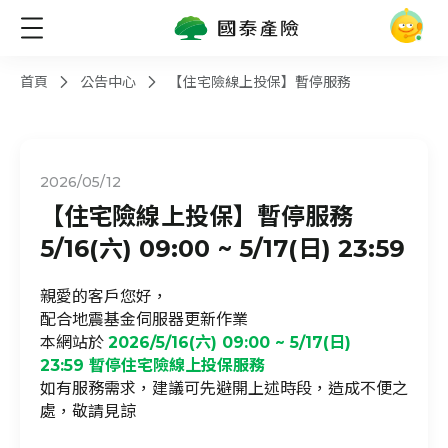
首頁
公告中心
【住宅險線上投保】暫停服務
2026/05/12
【住宅險線上投保】暫停服務
5/16(六) 09:00 ~ 5/17(日) 23:59
親愛的客戶您好，
配合地震基金伺服器更新作業
本網站於
2026/5/16(六) 09:00 ~ 5/17(日)
23:59 暫停住宅險線上投保服務
如有服務需求，建議可先避開上述時段，造成不便之
處，敬請見諒