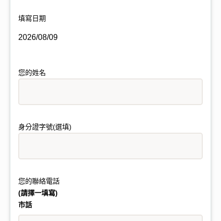
填寫日期
2026/08/09
您的姓名
身分證字號(選填)
您的聯絡電話
(請擇一填寫)
市話