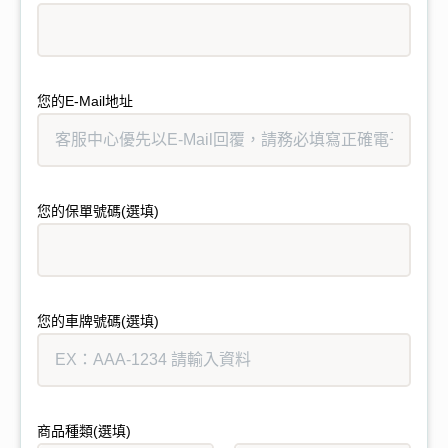
您的E-Mail地址
您的保單號碼(選填)
您的車牌號碼(選填)
商品種類(選填)