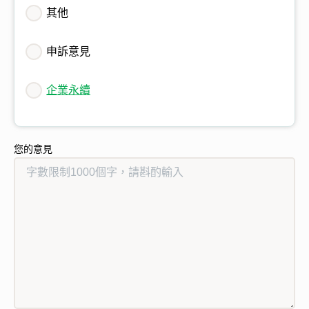
其他
申訴意見
企業永續
您的意見