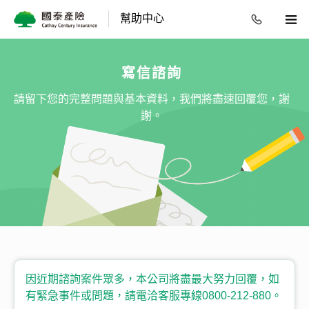
幫助中心
寫信諮詢
請留下您的完整問題與基本資料，我們將盡速回覆您，謝
謝。
因近期諮詢案件眾多，本公司將盡最大努力回覆，如
有緊急事件或問題，請電洽客服專線0800-212-880。