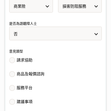
是否為語聽障人士
意見類型
請求協助
商品及報價諮詢
服務平台
建議事項