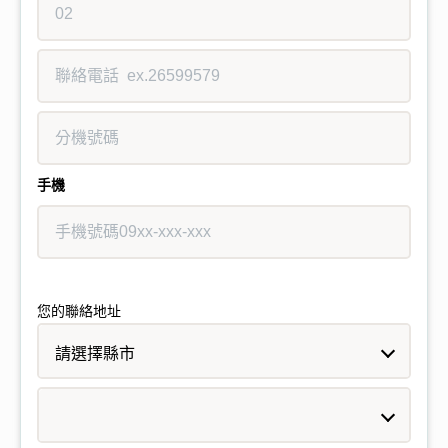
手機
您的聯絡地址