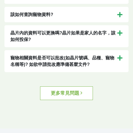
該如何查詢寵物資料?
晶片內的資料可以更換嗎?晶片如果是家人的名字，該
如何投保?
寵物相關資料是否可以批改(如晶片號碼、品種、寵物
名稱等)? 如欲申請批改應準備甚麼文件?
更多常見問題