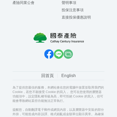
產險同業公會
聲明事項
投保注意事項
直接投保優惠說明
回首頁
English
為了提供您最佳的服務，本網站會在您的電腦中放置並取用我們的
Cookie，若您不願接受 Cookie 的寫入， 您可在您使用的瀏覽器
功能項中，設定隱私權等級為高，即可拒絕 Cookie 的寫入，但可
能會導致網站某些功能無法正常執行。
提醒您，自動翻譯電子郵件或網頁內容，以及瀏覽器中安裝的部分
外掛，可能造成內容誤譯、格式錯亂或金額單位顯示異常。為確保