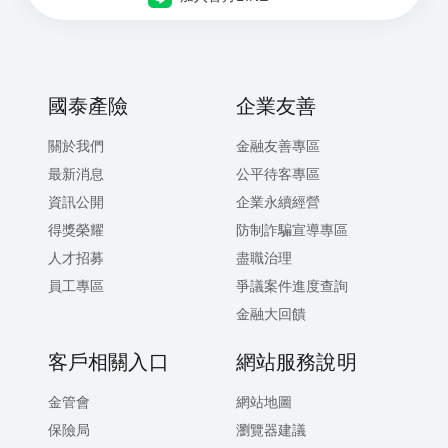
國泰產險
企業友善
關於我們
金融友善專區
最新消息
公平待客專區
資訊公開
企業永續經營
得獎榮耀
防制詐騙宣導專區
人才招募
盡職治理
員工專區
爭議案件進度查詢
金融大回饋
客戶相關入口
網站服務說明
金管會
網站地圖
保險局
瀏覽器建議