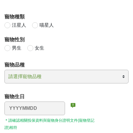
寵物種類
汪星人
喵星人
寵物性別
男生
女生
寵物品種
寵物生日
＊請確認相關投保資料與寵物身分證明文件(寵物登記
證)相符