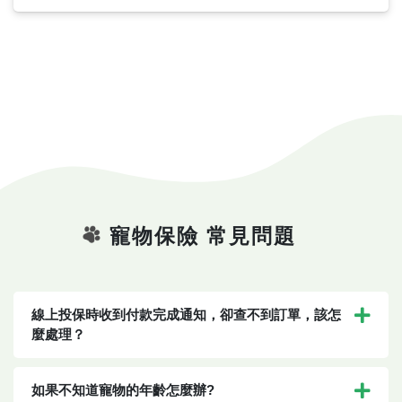
寵物保險 常見問題
線上投保時收到付款完成通知，卻查不到訂單，該怎
麼處理？
如果不知道寵物的年齡怎麼辦?