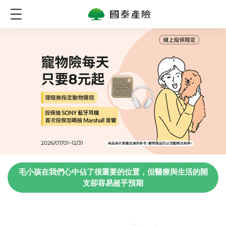
毛小孩在我們心中佔了很重要的位置，但醫療與生活的開
支卻容易超乎預期